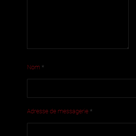
Nom
*
Adresse de messagerie
*