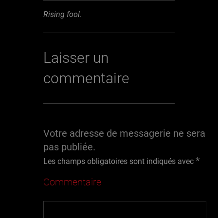
audio
Rising fool
.
Laisser un
commentaire
Votre adresse de messagerie ne sera
pas publiée.
*
Les champs obligatoires sont indiqués avec
Commentaire